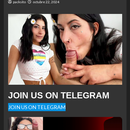
packsito
octubre 22, 2024
JOIN US ON TELEGRAM
JOIN US ON TELEGRAM